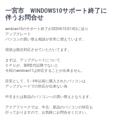
一宮市 WINDOWS10サポート終了に
伴うお問合せ
windows10のサポート終了が2025年10月14日に迫り
アップグレード
パソコンの買い替え相談が非常に増えています。
現状は順次対応させていただいてます。
まずは、アップグレードについて、
ＣＰＵが、第8世代以降でないと
今回のwindows11は対応することが出来ません。
目安として、5－6年以前に購入されたパソコンは
アップグレードでの対応が出来ない為
中古または新品のパソコンへの買い替えとなります。
アクアフリークでは、中古、新品のパソコンの対応も
行っておりますので、お気軽にお問合せください。