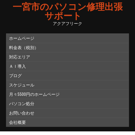
一宮市のパソコン修理出張
サポート
アクアフリーク
ホームページ
料金表（税別）
対応エリア
ＡＩ導入
ブログ
スケジュール
月々5500円のホームページ
パソコン処分
お問い合わせ
会社概要